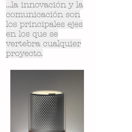
...la innovación y la
comunicación son
los principales ejes
en los que se
vertebra cualquier
proyecto.