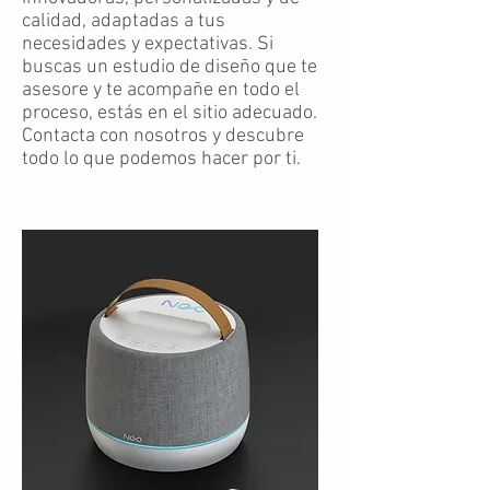
calidad, adaptadas a tus
necesidades y expectativas. Si
buscas un estudio de diseño que te
asesore y te acompañe en todo el
proceso, estás en el sitio adecuado.
Contacta con nosotros y descubre
todo lo que podemos hacer por ti.