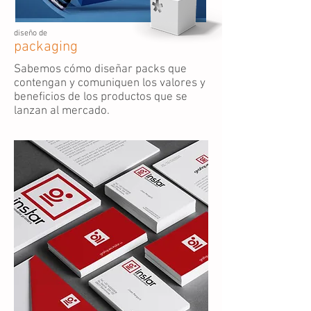
diseño de
packaging
Sabemos cómo diseñar packs que
contengan y comuniquen los valores y
beneficios de los productos que se
lanzan al mercado.