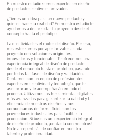
En nuestro estudio somos expertos en diseño
de producto creativo e innovador.
¿Tienes una idea para un nuevo producto y
quieres hacerla realidad? En nuestro estudio te
ayudamos a desarrollar tu proyecto desde el
concepto hasta el prototipo.
La creatividad es el motor del diseño. Por eso,
nos esforzamos por aportar valor a cada
proyecto con soluciones originales,
innovadoras y funcionales. Te ofrecemos una
experiencia integral de diseño de producto,
desde el concepto hasta el prototipo, pasando
por todas las fases de diseño y validación.
Contamos con un equipo de profesionales
expertos en creatividad y tecnología, que te
asesorarán y te acompañarán en todo el
proceso. Utilizamos las herramientas digitales
más avanzadas para garantizar la calidad y la
eficiencia de nuestros diseños, y nos
comunicamos de forma fluida con los
proveedores industriales para facilitar la
producción. Si buscas una experiencia integral
de diseño de producto, ¡contacta con nosotros!
No te arrepentirás de confiar en nuestro
talento y profesionalidad.