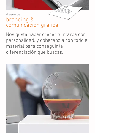
diseño de
branding &
comunicación gráfica
Nos gusta hacer crecer tu marca con
personalidad, y coherencia con todo el
material para conseguir la
diferenciación que buscas.