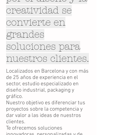
creatividad se
convierte en
grandes
soluciones para
nuestros clientes.
Localizados en Barcelona y con más
de 25 años de experiencia en el
sector, estudio especializado en
diseño industrial, packaging y
gráfico.
Nuestro objetivo es diferenciar tus
proyectos sobre la competencia y
dar valor a las ideas de nuestros
clientes.
Te ofrecemos soluciones
innovadoras, personalizadas y de