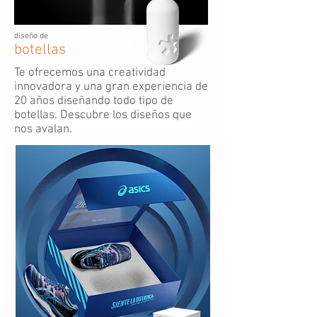
diseño de
botellas
Te ofrecemos una creatividad
innovadora y una gran experiencia de
20 años diseñando todo tipo de
botellas. Descubre los diseños que
nos avalan.